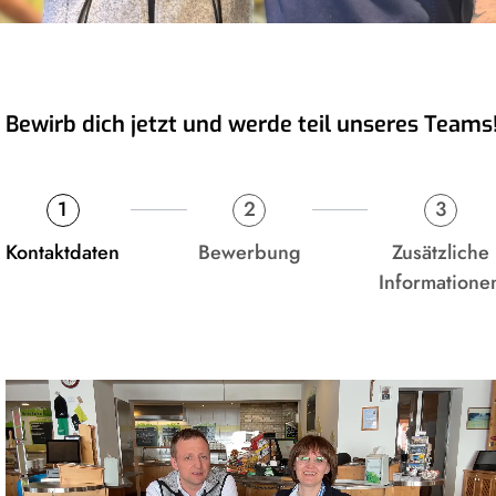
Bewirb dich jetzt und werde teil unseres Teams
1
2
3
Kontaktdaten
Bewerbung
Zusätzliche
Informatione