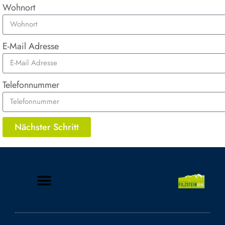
Wohnort
E-Mail Adresse
Telefonnummer
Nächster Schritt