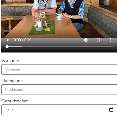
Vorname
Nachname
Geburtsdatum